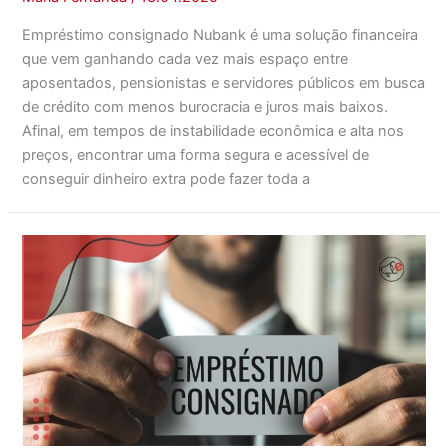
Empréstimo consignado Nubank é uma solução financeira
que vem ganhando cada vez mais espaço entre
aposentados, pensionistas e servidores públicos em busca
de crédito com menos burocracia e juros mais baixos.
Afinal, em tempos de instabilidade econômica e alta nos
preços, encontrar uma forma segura e acessível de
conseguir dinheiro extra pode fazer toda a