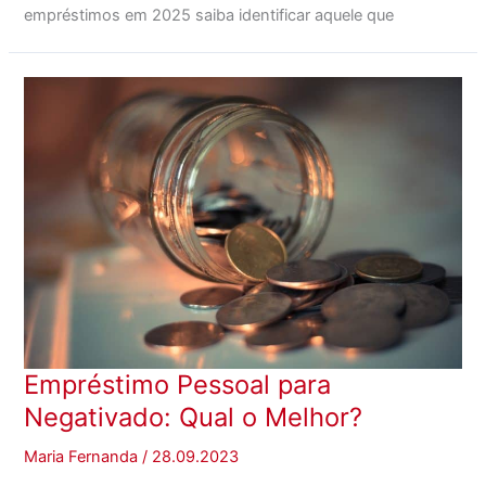
empréstimos em 2025 saiba identificar aquele que
Empréstimo Pessoal para
Negativado: Qual o Melhor?
Maria Fernanda
/
28.09.2023