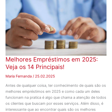
Melhores Empréstimos em 2025:
Veja os 14 Principais!
Maria Fernanda
/
25.02.2025
Antes de qualquer coisa, ter conhecimento de quais são os
melhores empréstimos em 2025 e como cada um deles
funcionam na pratica é algo que chama a atenção de todos
os clientes que buscam por esses serviços. Além disso, é
interessante que ao encontrar quais são os melhores