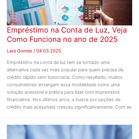
Empréstimo na Conta de Luz, Veja
Como Funciona no ano de 2025
Lara Gomes
/
04.03.2025
Empréstimo na conta de luz tem se tornado uma
alternativa cada vez mais popular para quem precisa de
crédito rápido sem burocracia. Como resultado, muitos
consumidores enxergam essa modalidade como uma
solução acessível e prática para lidar com imprevistos
financeiros. Nos últimos anos, a busca por opções de
crédito mais acessíveis cresceu significativamente. Com as