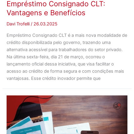
Empréstimo Consignado CLT:
Vantagens e Benefícios
Davi Trofelli
/
26.03.2025
Empréstimo Consignado CLT é a mais nova modalidade de
crédito disponibilizada pelo governo, trazendo uma
alternativa acessível para trabalhadores do setor privado.
Na última sexta-feira, dia 21 de março, ocorreu o
lançamento oficial dessa iniciativa, que visa facilitar o
acesso ao crédito de forma segura e com condições mais
vantajosas. Esse crédito inovador permite que