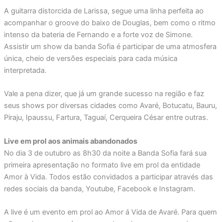
A guitarra distorcida de Larissa, segue uma linha perfeita ao
acompanhar o groove do baixo de Douglas, bem como o ritmo
intenso da bateria de Fernando e a forte voz de Simone.
Assistir um show da banda Sofia é participar de uma atmosfera
única, cheio de versões especiais para cada música
interpretada.
Vale a pena dizer, que já um grande sucesso na região e faz
seus shows por diversas cidades como Avaré, Botucatu, Bauru,
Piraju, Ipaussu, Fartura, Taguaí, Cerqueira César entre outras.
Live em prol aos animais abandonados
No dia 3 de outubro as 8h30 da noite a Banda Sofia fará sua
primeira apresentação no formato live em prol da entidade
Amor à Vida. Todos estão convidados a participar através das
redes sociais da banda, Youtube, Facebook e Instagram.
A live é um evento em prol ao Amor á Vida de Avaré. Para quem