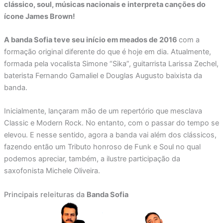
clássico, soul, músicas nacionais e interpreta canções do
ícone James Brown!
A banda Sofia teve seu início em meados de 2016
com a
formação original diferente do que é hoje em dia. Atualmente,
formada pela vocalista Simone “Sika”, guitarrista Larissa Zechel,
baterista Fernando Gamaliel e Douglas Augusto baixista da
banda.
Inicialmente, lançaram mão de um repertório que mesclava
Classic e Modern Rock. No entanto, com o passar do tempo se
elevou. E nesse sentido, agora a banda vai além dos clássicos,
fazendo então um Tributo honroso de Funk e Soul no qual
podemos apreciar, também, a ilustre participação da
saxofonista Michele Oliveira.
Principais releituras da
Banda Sofia