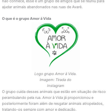
não conhece, esse é um grupo de amigos que se reuniu para
ajudar animais abandonados nas ruas de Avaré.
O que é o grupo Amor á Vida
Logo grupo Amor á Vida.
Imagem: Tirada do
Instagram
O grupo cuida desses animais que estão em situação de risco
perambulando pela rua. Amor à Vida já proporcionou e
posteriormente foram além de resgatar animais atropelados,
tratando-os sempre com amor e dedicação.