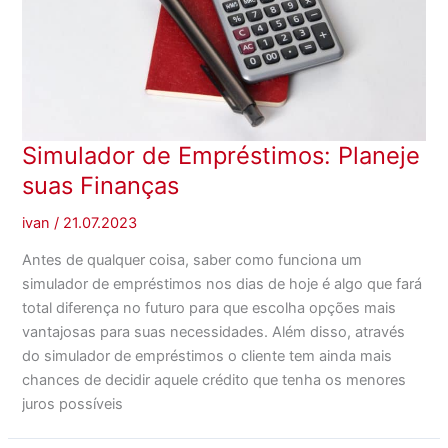
Simulador de Empréstimos: Planeje
suas Finanças
ivan
/
21.07.2023
Antes de qualquer coisa, saber como funciona um
simulador de empréstimos nos dias de hoje é algo que fará
total diferença no futuro para que escolha opções mais
vantajosas para suas necessidades. Além disso, através
do simulador de empréstimos o cliente tem ainda mais
chances de decidir aquele crédito que tenha os menores
juros possíveis