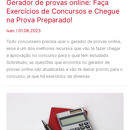
Gerador de provas online: Faça
Exercícios de Concursos e Chegue
na Prova Preparado!
ivan
/
01.08.2023
Todo concurseiro precisa usar o gerador de provas online,
esse é um dos melhores recursos que vão te fazer chegar
a aprovação no concurso para o qual tem estudado.
Sobretudo, as questões que encontra no gerador de
provas online são atualizadas e vão te deixar pronto para o
concurso, já que há exercícios de diversas