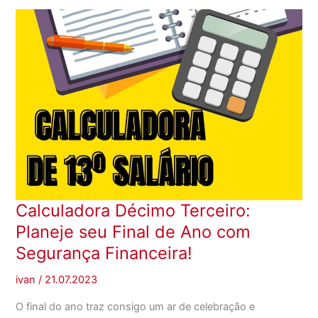
Calculadora Décimo Terceiro:
Planeje seu Final de Ano com
Segurança Financeira!
ivan
/
21.07.2023
O final do ano traz consigo um ar de celebração e