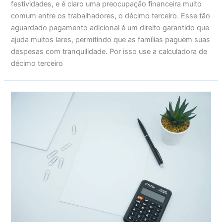
festividades, e é claro uma preocupação financeira muito
comum entre os trabalhadores, o décimo terceiro. Esse tão
aguardado pagamento adicional é um direito garantido que
ajuda muitos lares, permitindo que as famílias paguem suas
despesas com tranquilidade. Por isso use a calculadora de
décimo terceiro