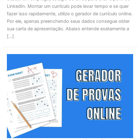
LinkedIn. Montar um currículo pode levar tempo e se quer
fazer isso rapidamente, utilize o gerador de currículo online.
Por ele, apenas preenchendo seus dados consegue obter
sua carta de apresentação. Abaixo entende exatamente a
[…]