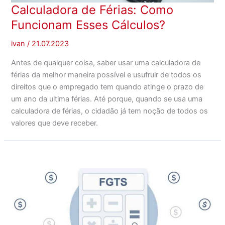
Calculadora de Férias: Como
Funcionam Esses Cálculos?
ivan
/
21.07.2023
Antes de qualquer coisa, saber usar uma calculadora de
férias da melhor maneira possível e usufruir de todos os
direitos que o empregado tem quando atinge o prazo de
um ano da ultima férias. Até porque, quando se usa uma
calculadora de férias, o cidadão já tem noção de todos os
valores que deve receber.